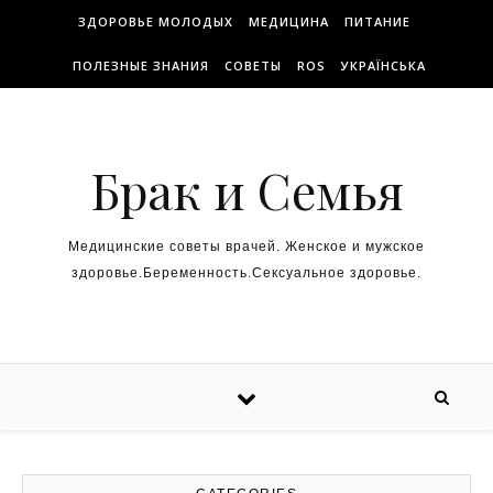
ЗДОРОВЬЕ МОЛОДЫХ
МЕДИЦИНА
ПИТАНИЕ
ПОЛЕЗНЫЕ ЗНАНИЯ
СОВЕТЫ
ROS
УКРАЇНСЬКА
Брак и Семья
Медицинские советы врачей. Женское и мужское
здоровье.Беременность.Сексуальное здоровье.