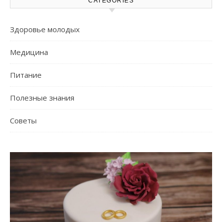
CATEGORIES
Здоровье молодых
Медицина
Питание
Полезные знания
Советы