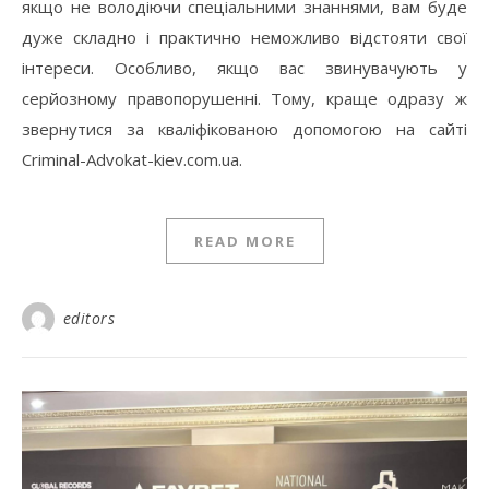
якщо не володіючи спеціальними знаннями, вам буде
дуже складно і практично неможливо відстояти свої
інтереси. Особливо, якщо вас звинувачують у
серйозному правопорушенні. Тому, краще одразу ж
звернутися за кваліфікованою допомогою на сайті
Criminal-Advokat-kiev.com.ua.
READ MORE
editors