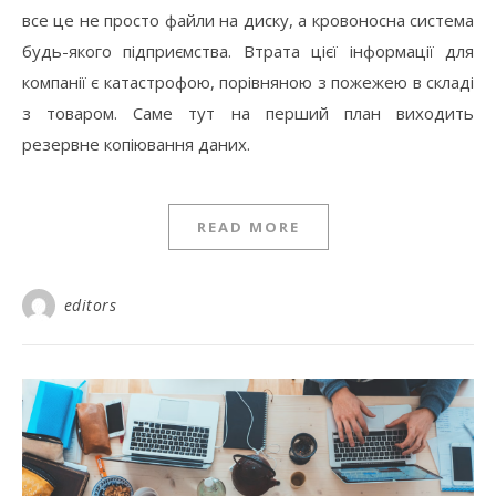
все це не просто файли на диску, а кровоносна система
будь-якого підприємства. Втрата цієї інформації для
компанії є катастрофою, порівняною з пожежею в складі
з товаром. Саме тут на перший план виходить
резервне копіювання даних.
READ MORE
editors