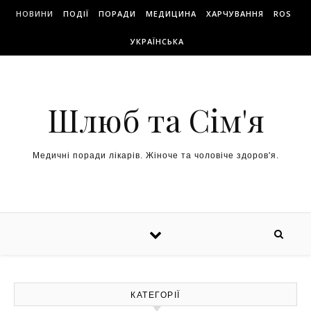
НОВИНИ
ПОДІЇ
ПОРАДИ
МЕДИЦИНА
ХАРЧУВАННЯ
ROS
УКРАЇНСЬКА
Шлюб та Сім'я
Медичні поради лікарів. Жіноче та чоловіче здоров'я.
КАТЕГОРІЇ