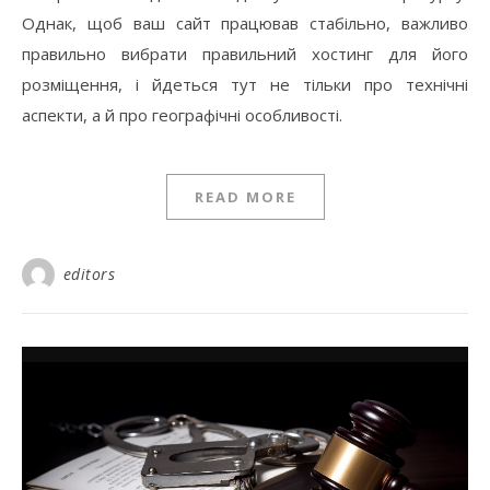
Однак, щоб ваш сайт працював стабільно, важливо
правильно вибрати правильний хостинг для його
розміщення, і йдеться тут не тільки про технічні
аспекти, а й про географічні особливості.
READ MORE
editors