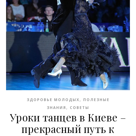
,
ЗДОРОВЬЕ МОЛОДЫХ
ПОЛЕЗНЫЕ
,
ЗНАНИЯ
СОВЕТЫ
Уроки танцев в Киеве –
прекрасный путь к