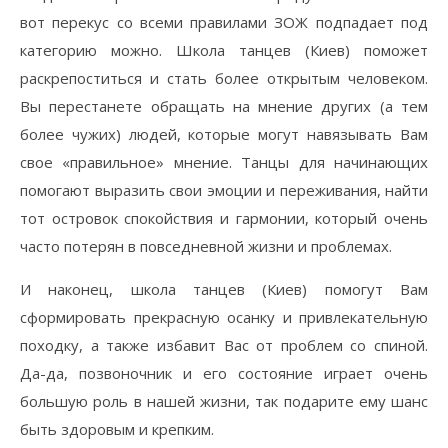
вот перекус со всеми правилами ЗОЖ подпадает под
категорию можно. Школа танцев (Киев) поможет
раскрепоститься и стать более открытым человеком.
Вы перестанете обращать на мнение других (а тем
более чужих) людей, которые могут навязывать Вам
свое «правильное» мнение. Танцы для начинающих
помогают выразить свои эмоции и переживания, найти
тот островок спокойствия и гармонии, который очень
часто потерян в повседневной жизни и проблемах.
И наконец, школа танцев (Киев) помогут Вам
сформировать прекрасную осанку и привлекательную
походку, а также избавит Вас от проблем со спиной.
Да-да, позвоночник и его состояние играет очень
большую роль в нашей жизни, так подарите ему шанс
быть здоровым и крепким.