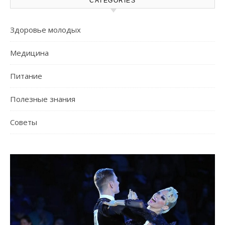
CATEGORIES
Здоровье молодых
Медицина
Питание
Полезные знания
Советы