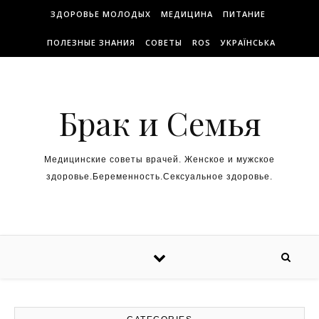
ЗДОРОВЬЕ МОЛОДЫХ
МЕДИЦИНА
ПИТАНИЕ
ПОЛЕЗНЫЕ ЗНАНИЯ
СОВЕТЫ
ROS
УКРАЇНСЬКА
Брак и Семья
Медицинские советы врачей. Женское и мужское
здоровье.Беременность.Сексуальное здоровье.