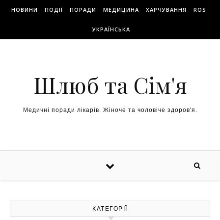
НОВИНИ
ПОДІЇ
ПОРАДИ
МЕДИЦИНА
ХАРЧУВАННЯ
ROS
УКРАЇНСЬКА
Шлюб та Сім'я
Медичні поради лікарів. Жіноче та чоловіче здоров'я.
КАТЕГОРІЇ